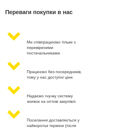
Переваги покупки в нас
Ми співпрацюємо тільки з
перевіреними
постачальниками.
Працюємо без посередників,
тому у нас доступні ціни.
Надаємо гнучку систему
знижок на оптові закупівлі.
Посилання доставляється у
найкоротші терміни (після