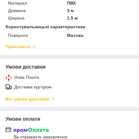
Матеріал
ПВХ
Довжина
3 м
Ширина
1.5 м
Користувальницькі характеристики
Поверхня
Матова
Приховати
Умови доставки
Нова Пошта
Доставка кур'єром
Всі умови доставки
Умови оплати
Ви отримаєте замовлення