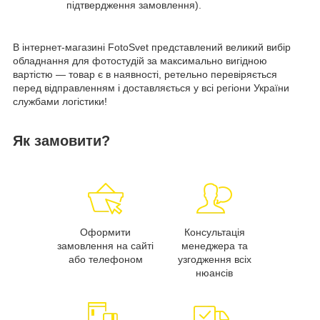
підтвердження замовлення).
В інтернет-магазині FotoSvet представлений великий вибір
обладнання для фотостудій за максимально вигідною
вартістю — товар є в наявності, ретельно перевіряється
перед відправленням і доставляється у всі регіони України
службами логістики!
Як замовити?
Оформити
Консультація
замовлення на сайті
менеджера та
або телефоном
узгодження всіх
нюансів