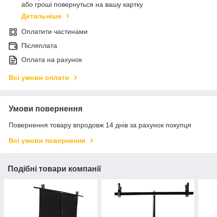
або гроші повернуться на вашу картку
Детальніше
Оплатити частинами
Післяплата
Оплата на рахунок
Всі умови оплати
Умови повернення
Повернення товару впродовж 14 днів за рахунок покупця
Всі умови повернення
Подібні товари компанії