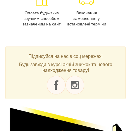
Оплата будь-яким
Виконання
зручним способом,
замовлення у
зазначеним на сайті
встановлені терміни
Підписуйся на нас в соц мережах!
Будь завжди в курсі акцій знижок та нового
надходження товару!