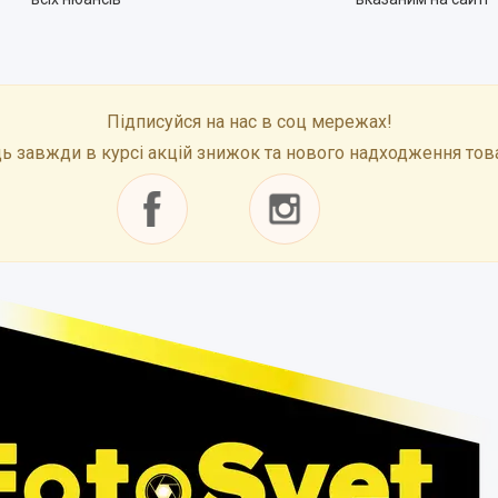
Підписуйся на нас в соц мережах!
ь завжди в курсі акцій знижок та нового надходження тов