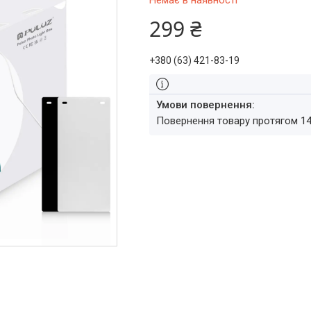
Немає в наявності
299 ₴
+380 (63) 421-83-19
повернення товару протягом 1