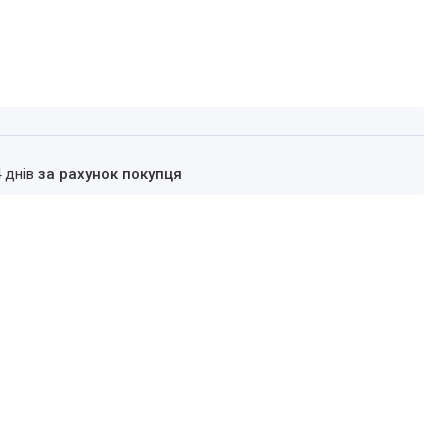
4 днів
за рахунок покупця