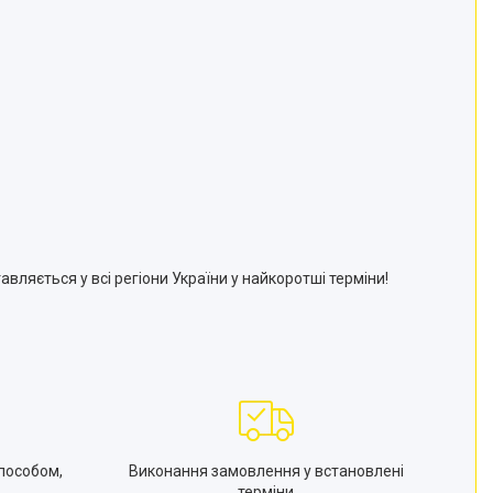
авляється у всі регіони України у найкоротші терміни!
пособом,
Виконання замовлення у встановлені
терміни