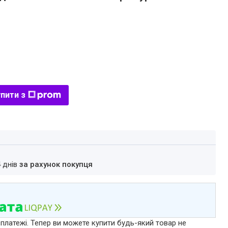
пити з
4 днів
за рахунок покупця
 платежі. Тепер ви можете купити будь-який товар не