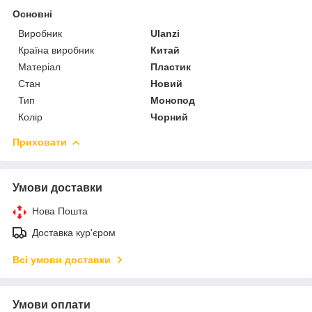
Основні
Виробник
Ulanzi
Країна виробник
Китай
Матеріал
Пластик
Стан
Новий
Тип
Монопод
Колір
Чорний
Приховати
Умови доставки
Нова Пошта
Доставка кур'єром
Всі умови доставки
Умови оплати