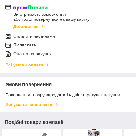
Ви отримаєте замовлення
або гроші повернуться на вашу картку
Детальніше
Оплатити частинами
Післяплата
Оплата на рахунок
Всі умови оплати
Умови повернення
Повернення товару впродовж 14 днів за рахунок покупця
Всі умови повернення
Подібні товари компанії