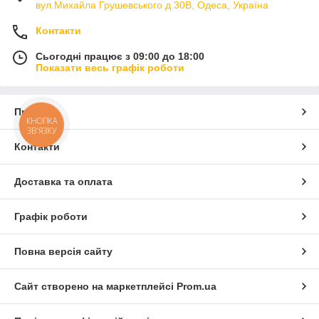
вул.Михайла Грушевського д.30В, Одеса, Україна
Контакти
Сьогодні працює з 09:00 до 18:00
Показати весь графік роботи
Про нас
КНОПКА
ЗВ'ЯЗКУ
Контакти
Доставка та оплата
Графік роботи
Повна версія сайту
Сайт створено на маркетплейсі
Prom.ua