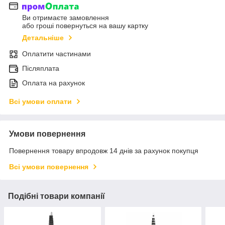
Ви отримаєте замовлення
або гроші повернуться на вашу картку
Детальніше
Оплатити частинами
Післяплата
Оплата на рахунок
Всі умови оплати
Умови повернення
Повернення товару впродовж 14 днів за рахунок покупця
Всі умови повернення
Подібні товари компанії