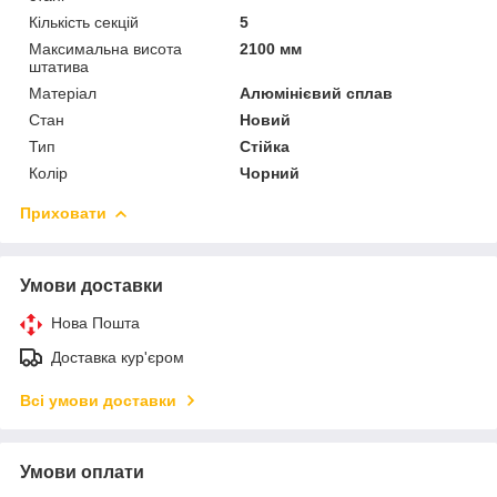
Кількість секцій
5
Максимальна висота
2100 мм
штатива
Матеріал
Алюмінієвий сплав
Стан
Новий
Тип
Стійка
Колір
Чорний
Приховати
Умови доставки
Нова Пошта
Доставка кур'єром
Всі умови доставки
Умови оплати