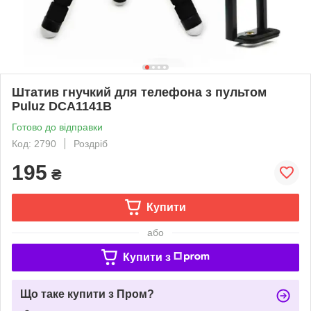
Штатив гнучкий для телефона з пультом
Puluz DCA1141B
Готово до відправки
Код: 2790
Роздріб
195
₴
Купити
або
Купити з
Що таке купити з Пром?