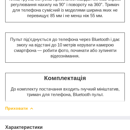
регулювання нахилу на 90° і повороту на 360°. Тримач
для телефона сумісний із моделями ширина яких не
перевищує 85 мм і не менш ніж 55 мм.
Пульт під'єднується до телефона через Bluetooth і дає
змогу на відстані до 10 метрів керувати камерою
смартфона — робити фото, починати або зупиняти
відеознімання.
Комплектація
До комплекту постачання входить гнучкий мініштатив,
тримач для телефона, Bluetooth пульт.
Приховати
Характеристики