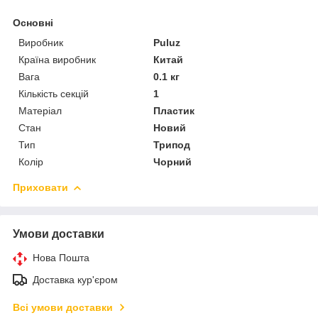
Основні
Виробник
Puluz
Країна виробник
Китай
Вага
0.1 кг
Кількість секцій
1
Матеріал
Пластик
Стан
Новий
Тип
Трипод
Колір
Чорний
Приховати
Умови доставки
Нова Пошта
Доставка кур'єром
Всі умови доставки