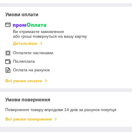
Умови оплати
Ви отримаєте замовлення
або гроші повернуться на вашу картку
Детальніше
Оплатити частинами
Післяплата
Оплата на рахунок
Всі умови оплати
Умови повернення
Повернення товару впродовж 14 днів за рахунок покупця
Всі умови повернення