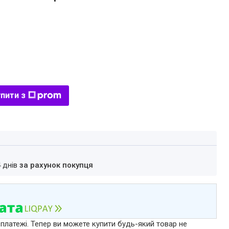
пити з
4 днів
за рахунок покупця
 платежі. Тепер ви можете купити будь-який товар не