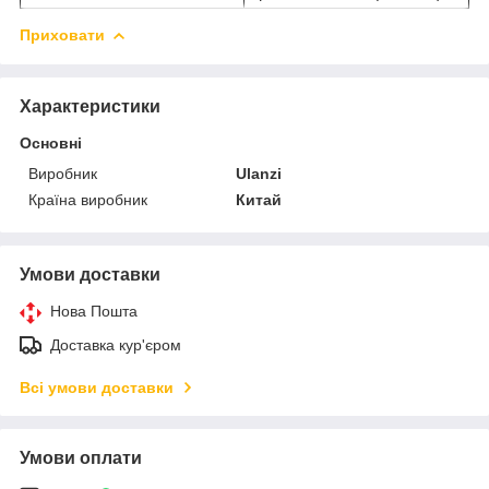
Приховати
Характеристики
Основні
Виробник
Ulanzi
Країна виробник
Китай
Умови доставки
Нова Пошта
Доставка кур'єром
Всі умови доставки
Умови оплати