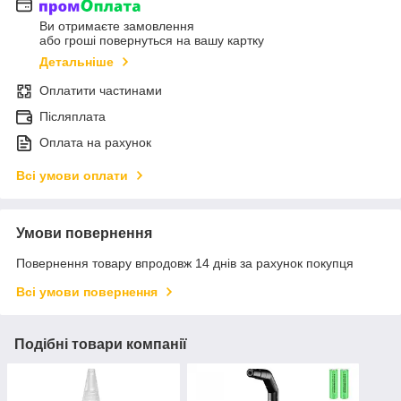
Ви отримаєте замовлення
або гроші повернуться на вашу картку
Детальніше
Оплатити частинами
Післяплата
Оплата на рахунок
Всі умови оплати
Умови повернення
Повернення товару впродовж 14 днів за рахунок покупця
Всі умови повернення
Подібні товари компанії