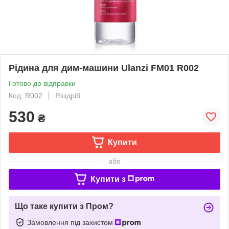
Рідина для дим-машини Ulanzi FM01 R002
Готово до відправки
Код: R002
Роздріб
530
₴
Купити
або
Купити з
Що таке купити з Пром?
Замовлення під захистом