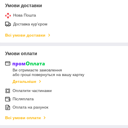
Умови доставки
Нова Пошта
Доставка кур'єром
Всі умови доставки
Умови оплати
Ви отримаєте замовлення
або гроші повернуться на вашу картку
Детальніше
Оплатити частинами
Післяплата
Оплата на рахунок
Всі умови оплати