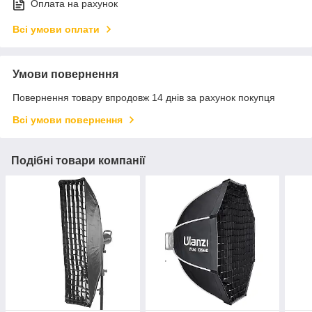
Оплата на рахунок
Всі умови оплати
Умови повернення
Повернення товару впродовж 14 днів за рахунок покупця
Всі умови повернення
Подібні товари компанії