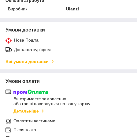
Основні атрибути
Виробник
Ulanzi
Умови доставки
Нова Пошта
Доставка кур'єром
Всі умови доставки
Умови оплати
Ви отримаєте замовлення
або гроші повернуться на вашу картку
Детальніше
Оплатити частинами
Післяплата