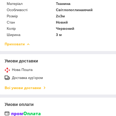
Матеріал
Тканина
Особливості
Світлопоглинаючий
Розмір
2х3м
Стан
Новий
Колір
Червоний
Ширина
3 м
Приховати
Умови доставки
Нова Пошта
Доставка кур'єром
Всі умови доставки
Умови оплати