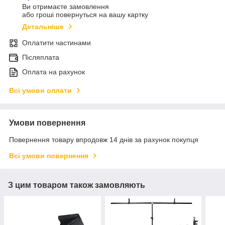
Ви отримаєте замовлення
або гроші повернуться на вашу картку
Детальніше
Оплатити частинами
Післяплата
Оплата на рахунок
Всі умови оплати
Умови повернення
Повернення товару впродовж 14 днів за рахунок покупця
Всі умови повернення
З цим товаром також замовляють