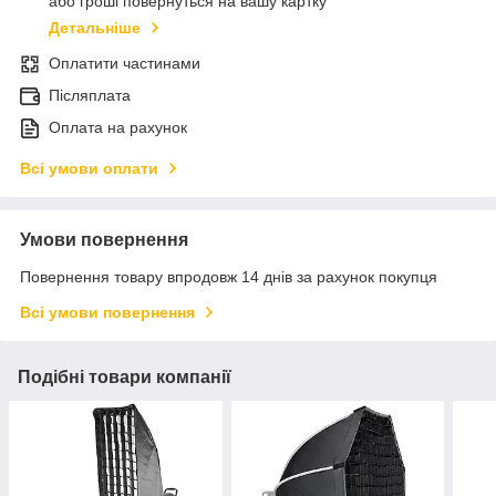
або гроші повернуться на вашу картку
Детальніше
Оплатити частинами
Післяплата
Оплата на рахунок
Всі умови оплати
Умови повернення
Повернення товару впродовж 14 днів за рахунок покупця
Всі умови повернення
Подібні товари компанії