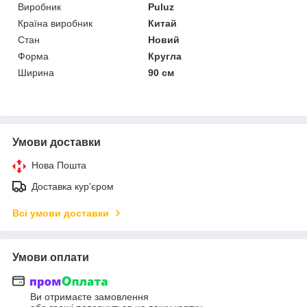
Виробник
Puluz
Країна виробник
Китай
Стан
Новий
Форма
Кругла
Ширина
90 см
Умови доставки
Нова Пошта
Доставка кур'єром
Всі умови доставки
Умови оплати
Ви отримаєте замовлення