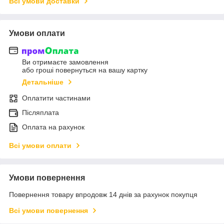
Всі умови доставки
Умови оплати
Ви отримаєте замовлення
або гроші повернуться на вашу картку
Детальніше
Оплатити частинами
Післяплата
Оплата на рахунок
Всі умови оплати
Умови повернення
Повернення товару впродовж 14 днів за рахунок покупця
Всі умови повернення