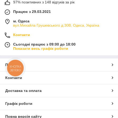
97% позитивних з 148 відгуків за рік
Працює з 29.03.2021
м. Одеса
вул.Михайла Грушевського д.30В, Одеса, Україна
Контакти
Сьогодні працює з 09:00 до 18:00
Показати весь графік роботи
Про нас
КНОПКА
ЗВ'ЯЗКУ
Контакти
Доставка та оплата
Графік роботи
Повна версія сайту