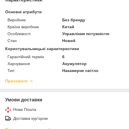
Основні атрибути
Виробник
Без бренду
Країна виробник
Китай
Особливості
Управління потужністю
Стан
Новий
Користувальницькі характеристики
Гарантійний термін
6
Харчування
Акумулятор
Тип
Накамерне світло
Приховати
Умови доставки
Нова Пошта
Доставка кур'єром