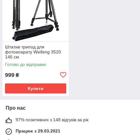
Штатив трипод для
фотоапарату Weifeng 3520
146 см
Готово до відправки
999
₴
Купити
Про нас
97% позитивних з 148 відгуків за рік
Працює з 29.03.2021