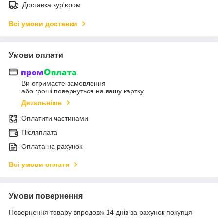
Доставка кур'єром
Всі умови доставки
Умови оплати
Ви отримаєте замовлення
або гроші повернуться на вашу картку
Детальніше
Оплатити частинами
Післяплата
Оплата на рахунок
Всі умови оплати
Умови повернення
Повернення товару впродовж 14 днів за рахунок покупця