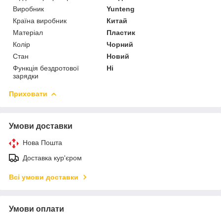
Виробник
Yunteng
Країна виробник
Китай
Матеріал
Пластик
Колір
Чорний
Стан
Новий
Функція бездротової
Ні
зарядки
Приховати
Умови доставки
Нова Пошта
Доставка кур'єром
Всі умови доставки
Умови оплати