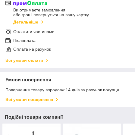
Ви отримаєте замовлення
або гроші повернуться на вашу картку
Детальніше
Оплатити частинами
Післяплата
Оплата на рахунок
Всі умови оплати
Умови повернення
Повернення товару впродовж 14 днів за рахунок покупця
Всі умови повернення
Подібні товари компанії