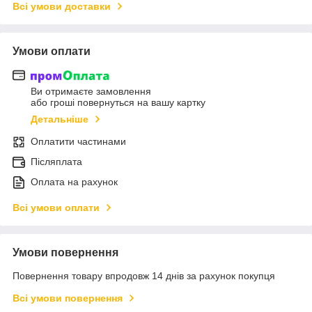
Всі умови доставки
Умови оплати
Ви отримаєте замовлення
або гроші повернуться на вашу картку
Детальніше
Оплатити частинами
Післяплата
Оплата на рахунок
Всі умови оплати
Умови повернення
Повернення товару впродовж 14 днів за рахунок покупця
Всі умови повернення