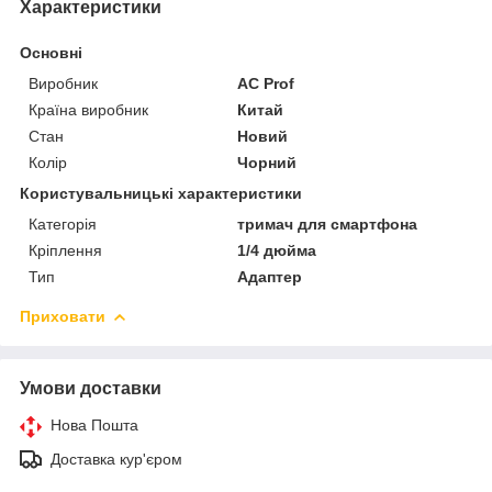
Характеристики
Основні
Виробник
AC Prof
Країна виробник
Китай
Стан
Новий
Колір
Чорний
Користувальницькі характеристики
Категорія
тримач для смартфона
Кріплення
1/4 дюйма
Тип
Адаптер
Приховати
Умови доставки
Нова Пошта
Доставка кур'єром