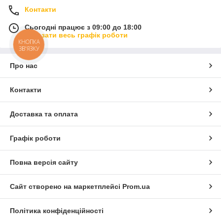
Контакти
Сьогодні працює з 09:00 до 18:00
Показати весь графік роботи
КНОПКА
ЗВ'ЯЗКУ
Про нас
Контакти
Доставка та оплата
Графік роботи
Повна версія сайту
Сайт створено на маркетплейсі
Prom.ua
Політика конфіденційності