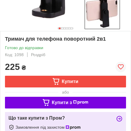
Тримач для телефона поворотний 2в1
Готово до відправки
Код: 1098
Роздріб
225
₴
Купити
або
Купити з
Що таке купити з Пром?
Замовлення під захистом