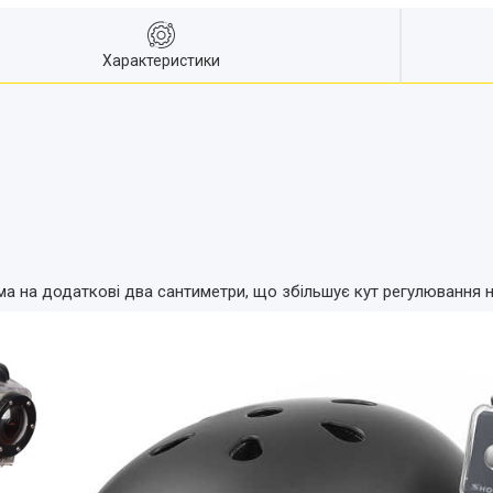
Характеристики
ма на додаткові два сантиметри, що збільшує кут регулювання н