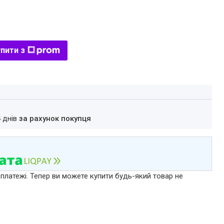
пити з
4 днів
за рахунок покупця
 платежі. Тепер ви можете купити будь-який товар не