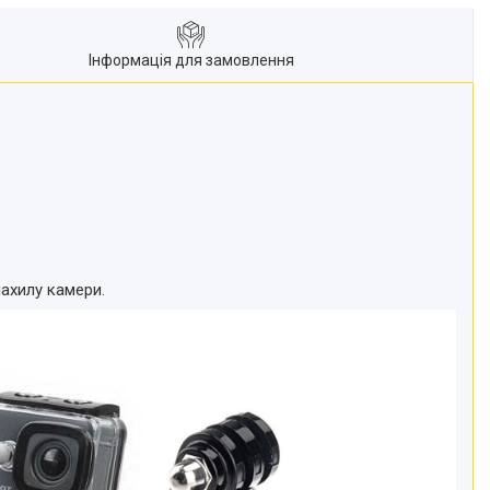
Інформація для замовлення
ахилу камери.