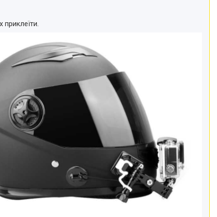
 приклеїти.