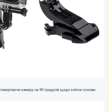
 повертаючи камеру на 90 градусів щодо кліпси основи.