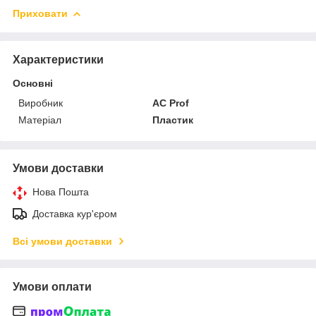
Приховати
Характеристики
Основні
Виробник
AC Prof
Матеріал
Пластик
Умови доставки
Нова Пошта
Доставка кур'єром
Всі умови доставки
Умови оплати