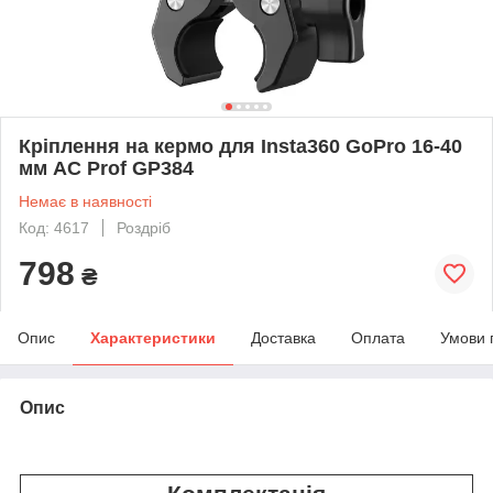
Кріплення на кермо для Insta360 GoPro 16-40
мм AC Prof GP384
Немає в наявності
Код: 4617
Роздріб
798
₴
Опис
Характеристики
Доставка
Оплата
Умови 
Опис