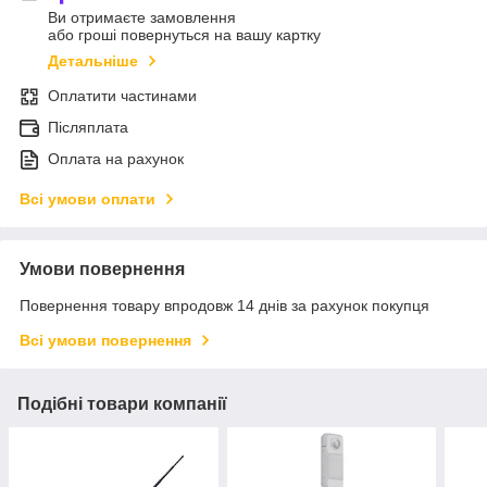
Ви отримаєте замовлення
або гроші повернуться на вашу картку
Детальніше
Оплатити частинами
Післяплата
Оплата на рахунок
Всі умови оплати
Умови повернення
Повернення товару впродовж 14 днів за рахунок покупця
Всі умови повернення
Подібні товари компанії