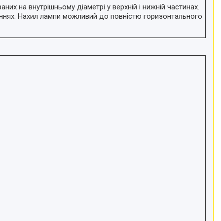
их на внутрішньому діаметрі у верхній і нижній частинах.
ннях. Нахил лампи можливий до повністю горизонтального