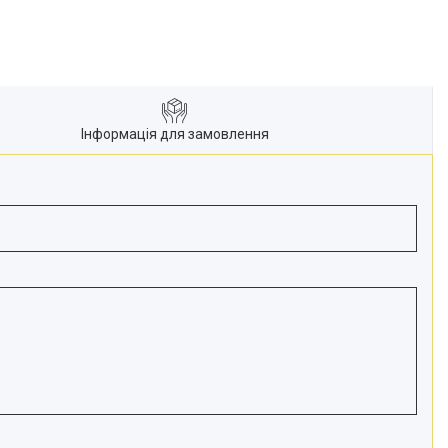
Інформація для замовлення