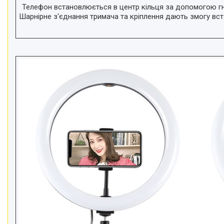
Телефон встановлюється в центр кільця за допомогою гнуч
Шарнірне з'єднання тримача та кріплення дають змогу в