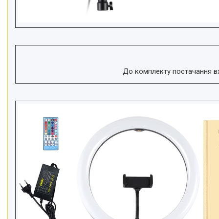
До комплекту постачання вх