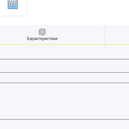
Характеристики