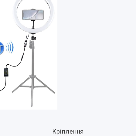
Кріплення