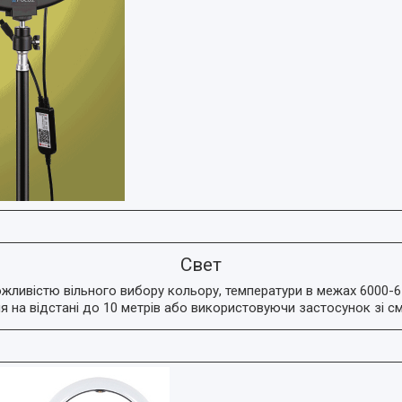
Свет
жливістю вільного вибору кольору, температури в межах 6000-
я на відстані до 10 метрів або використовуючи застосунок зі с