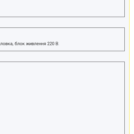
ловка, блок живлення 220 В.