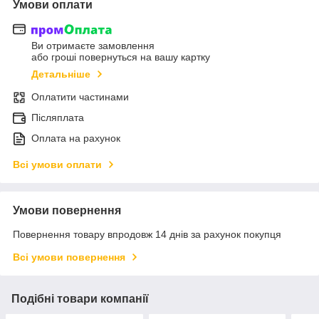
Умови оплати
Ви отримаєте замовлення
або гроші повернуться на вашу картку
Детальніше
Оплатити частинами
Післяплата
Оплата на рахунок
Всі умови оплати
Умови повернення
Повернення товару впродовж 14 днів за рахунок покупця
Всі умови повернення
Подібні товари компанії