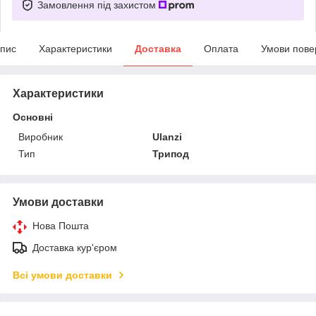
Замовлення під захистом
пис
Характеристики
Доставка
Оплата
Умови пове
Характеристики
Основні
Виробник
Ulanzi
Тип
Трипод
Умови доставки
Нова Пошта
Доставка кур'єром
Всі умови доставки