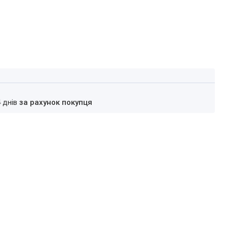
4 днів
за рахунок покупця