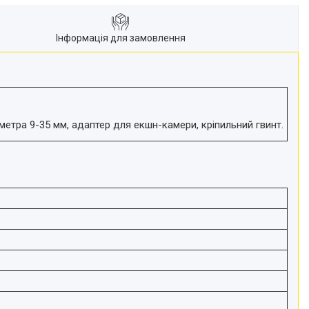
Інформація для замовлення
метра 9-35 мм, адаптер для екшн-камери, кріпильний гвинт.