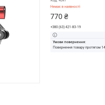
Код:
4597
Немає в наявності
770 ₴
+380 (63) 421-83-19
повернення товару протягом 1