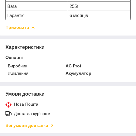
Вага
255г
Гарантія
6 місяців
Приховати
Характеристики
Основні
Виробник
AC Prof
Живлення
Акумулятор
Умови доставки
Нова Пошта
Доставка кур'єром
Всі умови доставки