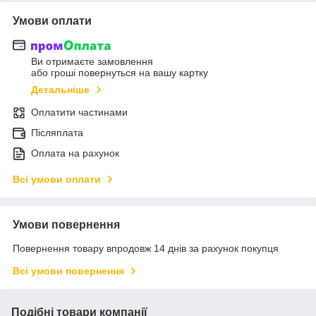
Умови оплати
Ви отримаєте замовлення
або гроші повернуться на вашу картку
Детальніше
Оплатити частинами
Післяплата
Оплата на рахунок
Всі умови оплати
Умови повернення
Повернення товару впродовж 14 днів за рахунок покупця
Всі умови повернення
Подібні товари компанії