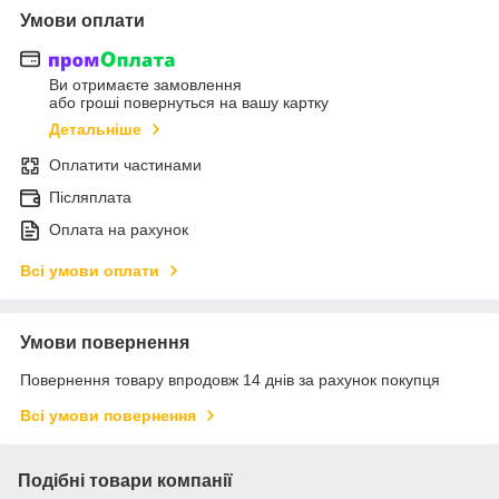
Умови оплати
Ви отримаєте замовлення
або гроші повернуться на вашу картку
Детальніше
Оплатити частинами
Післяплата
Оплата на рахунок
Всі умови оплати
Умови повернення
Повернення товару впродовж 14 днів за рахунок покупця
Всі умови повернення
Подібні товари компанії