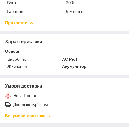
Вага
200г
Гарантія
6 місяців
Приховати
Характеристики
Основні
Виробник
AC Prof
Живлення
Акумулятор
Умови доставки
Нова Пошта
Доставка кур'єром
Всі умови доставки