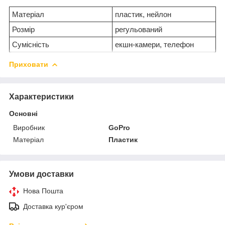
Матеріал
пластик, нейлон
Розмір
регульований
Сумісність
екшн-камери, телефон
Приховати
Характеристики
Основні
Виробник
GoPro
Матеріал
Пластик
Умови доставки
Нова Пошта
Доставка кур'єром