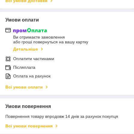
Всі умови доставки
Умови оплати
Ви отримаєте замовлення
або гроші повернуться на вашу картку
Детальніше
Оплатити частинами
Післяплата
Оплата на рахунок
Всі умови оплати
Умови повернення
Повернення товару впродовж 14 днів за рахунок покупця
Всі умови повернення