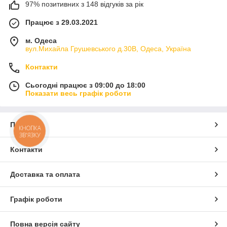
97% позитивних з 148 відгуків за рік
Працює з 29.03.2021
м. Одеса
вул.Михайла Грушевського д.30В, Одеса, Україна
Контакти
Сьогодні працює з 09:00 до 18:00
Показати весь графік роботи
Про нас
КНОПКА
ЗВ'ЯЗКУ
Контакти
Доставка та оплата
Графік роботи
Повна версія сайту