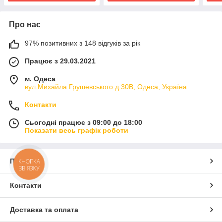
Про нас
97% позитивних з 148 відгуків за рік
Працює з 29.03.2021
м. Одеса
вул.Михайла Грушевського д.30В, Одеса, Україна
Контакти
Сьогодні працює з 09:00 до 18:00
Показати весь графік роботи
Про нас
КНОПКА
ЗВ'ЯЗКУ
Контакти
Доставка та оплата