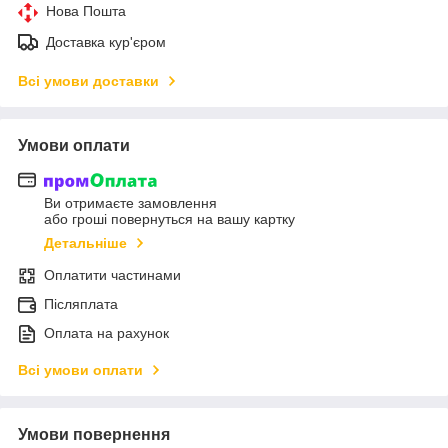
Нова Пошта
Доставка кур'єром
Всі умови доставки
Умови оплати
Ви отримаєте замовлення
або гроші повернуться на вашу картку
Детальніше
Оплатити частинами
Післяплата
Оплата на рахунок
Всі умови оплати
Умови повернення