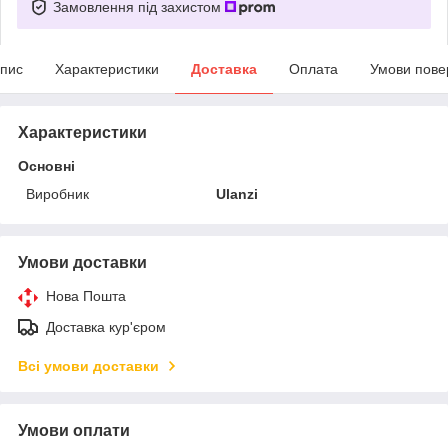
Замовлення під захистом
пис
Характеристики
Доставка
Оплата
Умови пове
Характеристики
Основні
Виробник
Ulanzi
Умови доставки
Нова Пошта
Доставка кур'єром
Всі умови доставки
Умови оплати