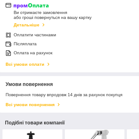
Ви отримаєте замовлення
або гроші повернуться на вашу картку
Детальніше
Оплатити частинами
Післяплата
Оплата на рахунок
Всі умови оплати
Умови повернення
Повернення товару впродовж 14 днів за рахунок покупця
Всі умови повернення
Подібні товари компанії