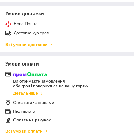
Умови доставки
Нова Пошта
Доставка кур'єром
Всі умови доставки
Умови оплати
Ви отримаєте замовлення
або гроші повернуться на вашу картку
Детальніше
Оплатити частинами
Післяплата
Оплата на рахунок
Всі умови оплати