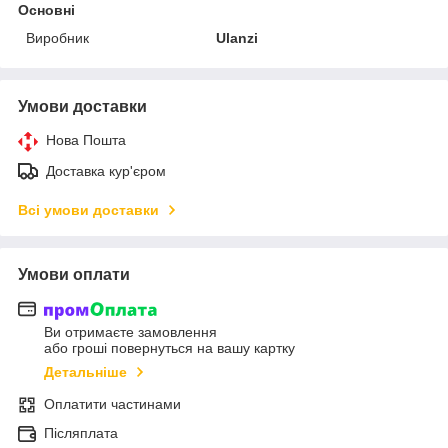
Основні
Виробник
Ulanzi
Умови доставки
Нова Пошта
Доставка кур'єром
Всі умови доставки
Умови оплати
Ви отримаєте замовлення
або гроші повернуться на вашу картку
Детальніше
Оплатити частинами
Післяплата