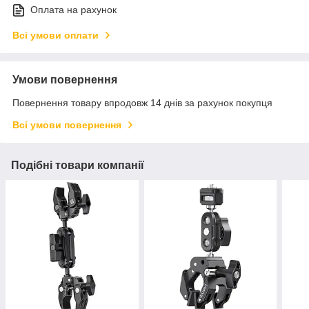
Оплата на рахунок
Всі умови оплати
Умови повернення
Повернення товару впродовж 14 днів за рахунок покупця
Всі умови повернення
Подібні товари компанії