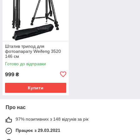
Штатив трипод для
фотоапарату Weifeng 3520
146 см
Готово до відправки
999
₴
Купити
Про нас
97% позитивних з 148 відгуків за рік
Працює з 29.03.2021