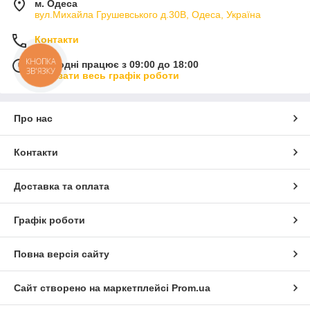
м. Одеса
вул.Михайла Грушевського д.30В, Одеса, Україна
Контакти
КНОПКА
Сьогодні працює з 09:00 до 18:00
ЗВ'ЯЗКУ
Показати весь графік роботи
Про нас
Контакти
Доставка та оплата
Графік роботи
Повна версія сайту
Сайт створено на маркетплейсі
Prom.ua