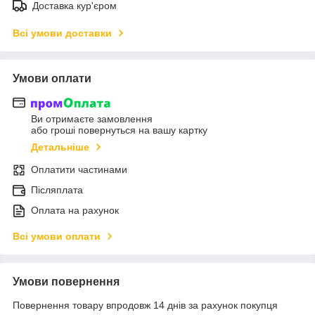
Доставка кур'єром
Всі умови доставки
Умови оплати
Ви отримаєте замовлення
або гроші повернуться на вашу картку
Детальніше
Оплатити частинами
Післяплата
Оплата на рахунок
Всі умови оплати
Умови повернення
Повернення товару впродовж 14 днів за рахунок покупця