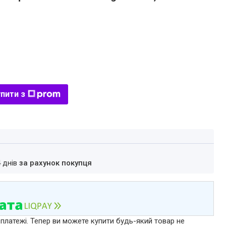
пити з
4 днів
за рахунок покупця
 платежі. Тепер ви можете купити будь-який товар не