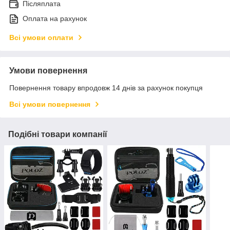
Післяплата
Оплата на рахунок
Всі умови оплати
Умови повернення
Повернення товару впродовж 14 днів за рахунок покупця
Всі умови повернення
Подібні товари компанії