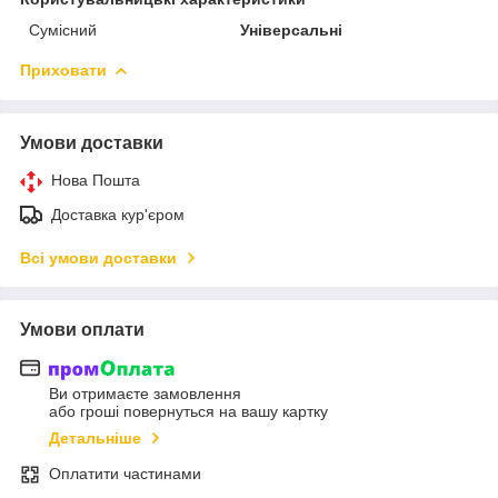
Сумісний
Універсальні
Приховати
Умови доставки
Нова Пошта
Доставка кур'єром
Всі умови доставки
Умови оплати
Ви отримаєте замовлення
або гроші повернуться на вашу картку
Детальніше
Оплатити частинами