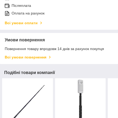
Післяплата
Оплата на рахунок
Всі умови оплати
Умови повернення
Повернення товару впродовж 14 днів за рахунок покупця
Всі умови повернення
Подібні товари компанії