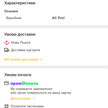
Характеристики
Основні
Виробник
AC Prof
Умови доставки
Нова Пошта
Доставка кур'єром
Всі умови доставки
Умови оплати
Ви отримаєте замовлення
або гроші повернуться на вашу картку
Детальніше
Оплатити частинами