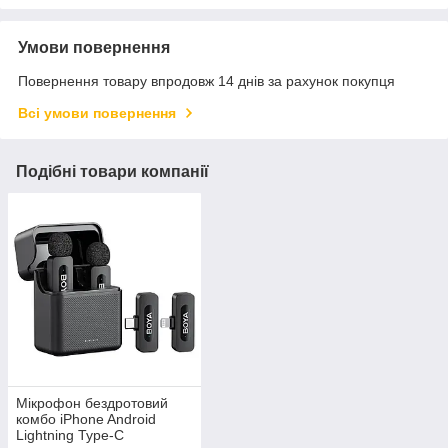
Умови повернення
Повернення товару впродовж 14 днів за рахунок покупця
Всі умови повернення
Подібні товари компанії
Мікрофон бездротовий
комбо iPhone Android
Lightning Type-C