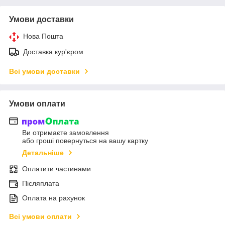
Умови доставки
Нова Пошта
Доставка кур'єром
Всі умови доставки
Умови оплати
Ви отримаєте замовлення
або гроші повернуться на вашу картку
Детальніше
Оплатити частинами
Післяплата
Оплата на рахунок
Всі умови оплати