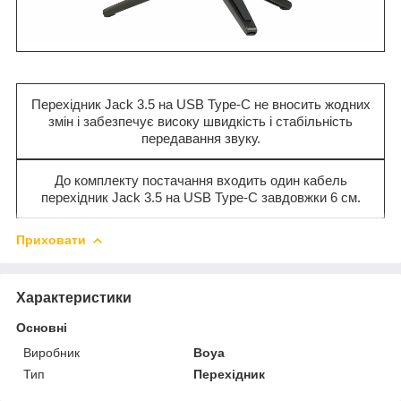
Перехідник Jack 3.5 на USB Type-C не вносить жодних
змін і забезпечує високу швидкість і стабільність
передавання звуку.
До комплекту постачання входить один кабель
перехідник Jack 3.5 на USB Type-C завдовжки 6 см.
Приховати
Характеристики
Основні
Виробник
Boya
Тип
Перехідник