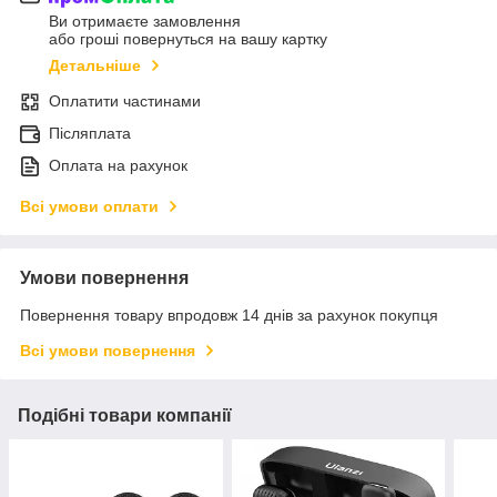
Ви отримаєте замовлення
або гроші повернуться на вашу картку
Детальніше
Оплатити частинами
Післяплата
Оплата на рахунок
Всі умови оплати
Умови повернення
Повернення товару впродовж 14 днів за рахунок покупця
Всі умови повернення
Подібні товари компанії