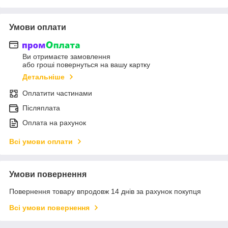
Умови оплати
Ви отримаєте замовлення
або гроші повернуться на вашу картку
Детальніше
Оплатити частинами
Післяплата
Оплата на рахунок
Всі умови оплати
Умови повернення
Повернення товару впродовж 14 днів за рахунок покупця
Всі умови повернення