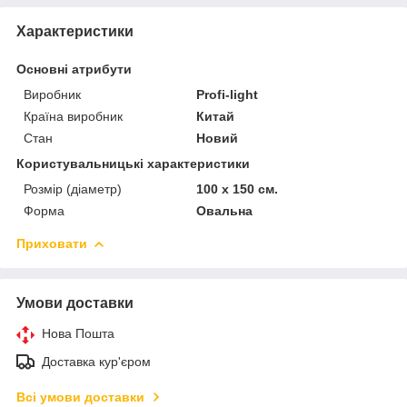
Характеристики
Основні атрибути
Виробник
Profi-light
Країна виробник
Китай
Стан
Новий
Користувальницькі характеристики
Розмір (діаметр)
100 х 150 см.
Форма
Овальна
Приховати
Умови доставки
Нова Пошта
Доставка кур'єром
Всі умови доставки