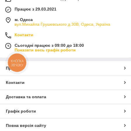
Працює з 29.03.2021
м. Одеса
вул.Михайла Грушевського д.30В, Одеса, Україна
Контакти
Сьогодні працює з 09:00 до 18:00
Показати весь графік роботи
КНОПКА
ЗВ'ЯЗКУ
Про нас
Контакти
Доставка та оплата
Графік роботи
Повна версія сайту