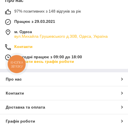
Про нас
97% позитивних з 148 відгуків за рік
Працює з 29.03.2021
м. Одеса
вул.Михайла Грушевського д.30В, Одеса, Україна
Контакти
Сьогодні працює з 09:00 до 18:00
Показати весь графік роботи
КНОПКА
ЗВ'ЯЗКУ
Про нас
Контакти
Доставка та оплата
Графік роботи