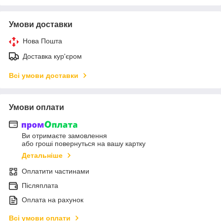
Умови доставки
Нова Пошта
Доставка кур'єром
Всі умови доставки
Умови оплати
Ви отримаєте замовлення
або гроші повернуться на вашу картку
Детальніше
Оплатити частинами
Післяплата
Оплата на рахунок
Всі умови оплати