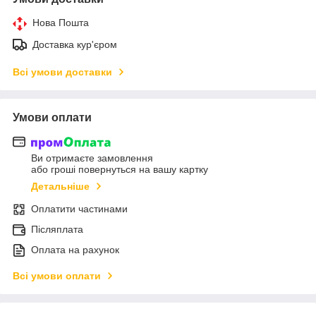
Нова Пошта
Доставка кур'єром
Всі умови доставки
Умови оплати
Ви отримаєте замовлення
або гроші повернуться на вашу картку
Детальніше
Оплатити частинами
Післяплата
Оплата на рахунок
Всі умови оплати