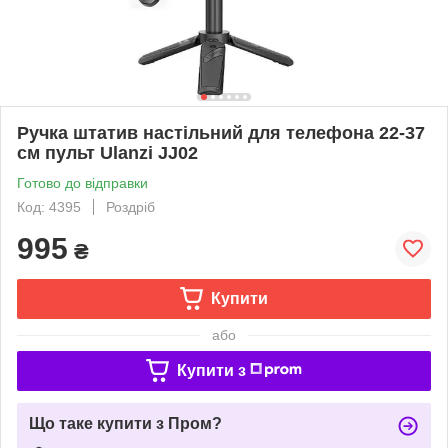
Ручка штатив настільний для телефона 22-37
см пульт Ulanzi JJ02
Готово до відправки
Код: 4395
Роздріб
995
₴
Купити
або
Купити з
Що таке купити з Пром?