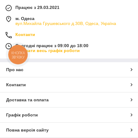
Працює з 29.03.2021
м. Одеса
вул.Михайла Грушевського д.30В, Одеса, Україна
Контакти
Сьогодні працює з 09:00 до 18:00
Показати весь графік роботи
КНОПКА
ЗВ'ЯЗКУ
Про нас
Контакти
Доставка та оплата
Графік роботи
Повна версія сайту