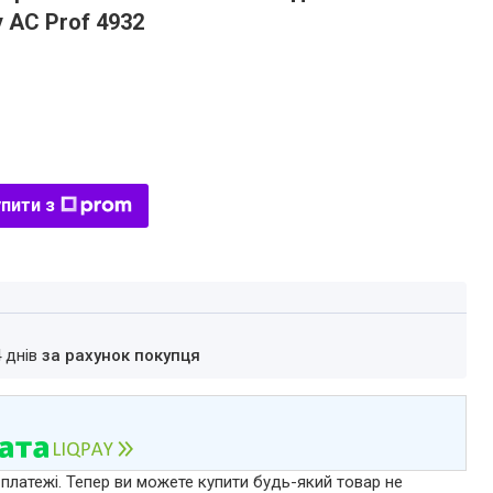
 AC Prof 4932
пити з
4 днів
за рахунок покупця
 платежі. Тепер ви можете купити будь-який товар не