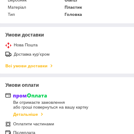
Матеріал
Пластик
Тип
Головка
Умови доставки
Нова Пошта
Доставка кур'єром
Всі умови доставки
Умови оплати
Ви отримаєте замовлення
або гроші повернуться на вашу картку
Детальніше
Оплатити частинами
Післяплата