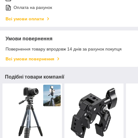
Оплата на рахунок
Всі умови оплати
Умови повернення
Повернення товару впродовж 14 днів за рахунок покупця
Всі умови повернення
Подібні товари компанії