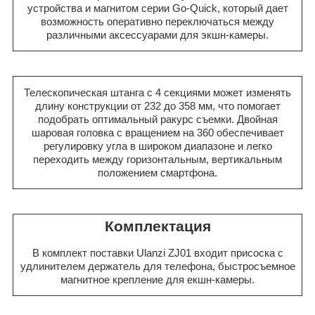
устройства и магнитом серии Go-Quick, который дает
возможность оперативно переключаться между
различными аксессуарами для экшн-камеры.
Телескопическая штанга с 4 секциями может изменять
длину конструкции от 232 до 358 мм, что помогает
подобрать оптимальный ракурс съемки. Двойная
шаровая головка с вращением на 360 обеспечивает
регулировку угла в широком диапазоне и легко
переходить между горизонтальным, вертикальным
положением смартфона.
Комплектация
В комплект поставки Ulanzi ZJ01 входит присоска с
удлинителем держатель для телефона, быстросъемное
магнитное крепление для екшн-камеры.