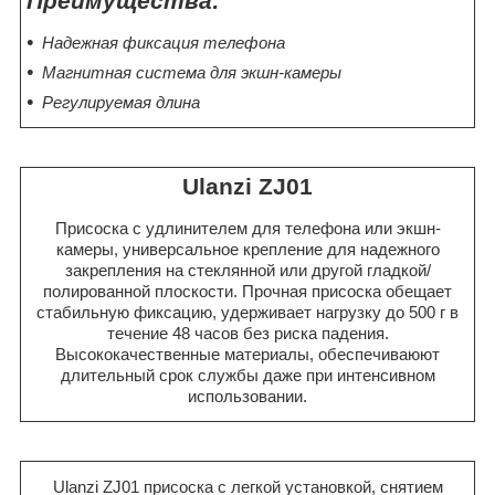
Преимущества:
Надежная фиксация телефона
Магнитная система для экшн-камеры
Регулируемая длина
Ulanzi ZJ01
Присоска с удлинителем для телефона или экшн-
камеры, универсальное крепление для надежного
закрепления на стеклянной или другой гладкой/
полированной плоскости. Прочная присоска обещает
стабильную фиксацию, удерживает нагрузку до 500 г в
течение 48 часов без риска падения.
Высококачественные материалы, обеспечиваюют
длительный срок службы даже при интенсивном
использовании.
Ulanzi ZJ01 присоска с легкой установкой, снятием