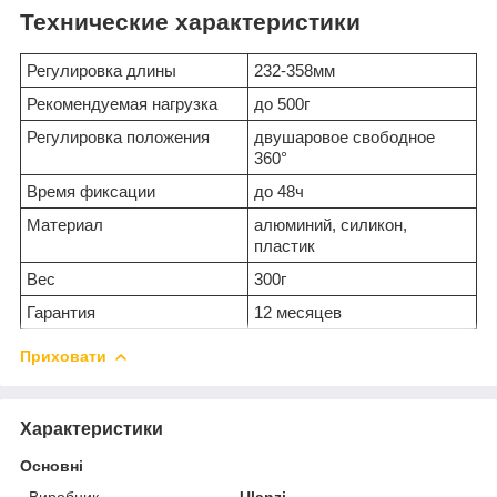
Технические характеристики
Регулировка длины
232-358мм
Рекомендуемая нагрузка
до 500г
Регулировка положения
двушаровое свободное
360°
Время фиксации
до 48ч
Материал
алюминий, силикон,
пластик
Вес
300г
Гарантия
12 месяцев
Приховати
Характеристики
Основні
Виробник
Ulanzi