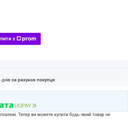
пити з
4 днів
за рахунок покупця
 платежі. Тепер ви можете купити будь-який товар не