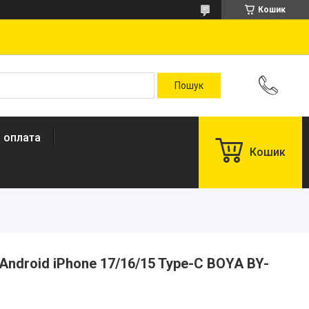
Кошик
і оплата
Кошик
ndroid iPhone 17/16/15 Type-C BOYA BY-