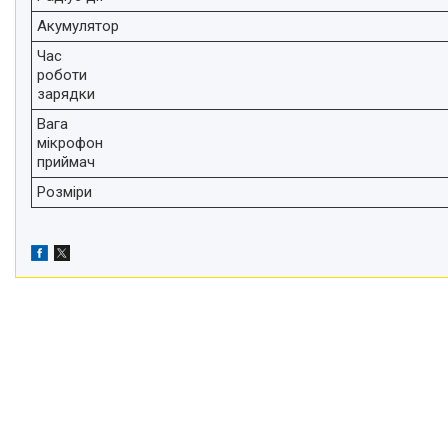
Акумулятор
Час
роботи
зарядки
Вага
мікрофон
приймач
Розміри