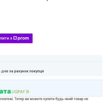
пити з
4 днів
за рахунок покупця
 платежі. Тепер ви можете купити будь-який товар не