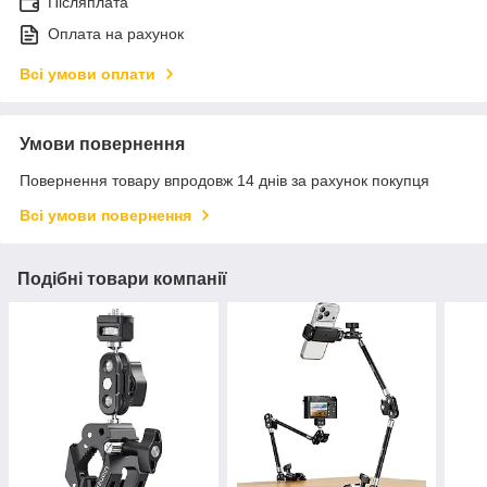
Післяплата
Оплата на рахунок
Всі умови оплати
Умови повернення
Повернення товару впродовж 14 днів за рахунок покупця
Всі умови повернення
Подібні товари компанії