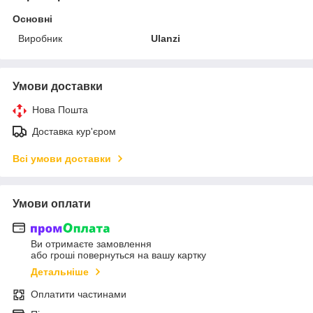
Основні
Виробник
Ulanzi
Умови доставки
Нова Пошта
Доставка кур'єром
Всі умови доставки
Умови оплати
Ви отримаєте замовлення
або гроші повернуться на вашу картку
Детальніше
Оплатити частинами