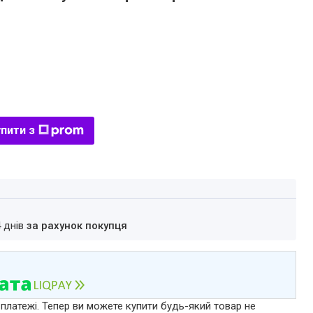
пити з
4 днів
за рахунок покупця
 платежі. Тепер ви можете купити будь-який товар не