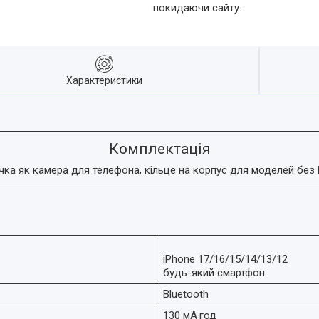
покидаючи сайту.
Характеристики
Комплектація
чка як камера для телефона, кільце на корпус для моделей без 
iPhone 17/16/15/14/13/12
будь-який смартфон
Bluetooth
130 мА·год