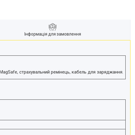
Інформація для замовлення
MagSafe, страхувальний ремінець, кабель для заряджання.