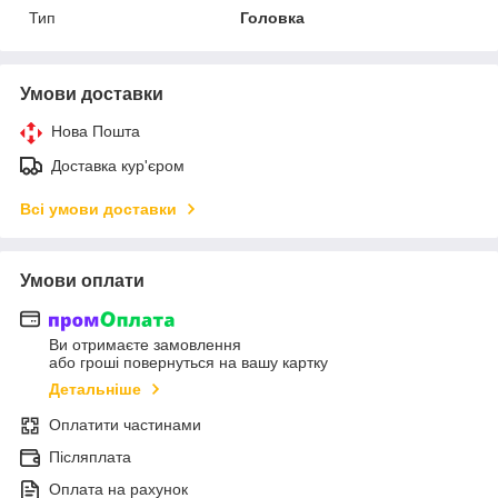
Тип
Головка
Умови доставки
Нова Пошта
Доставка кур'єром
Всі умови доставки
Умови оплати
Ви отримаєте замовлення
або гроші повернуться на вашу картку
Детальніше
Оплатити частинами
Післяплата
Оплата на рахунок