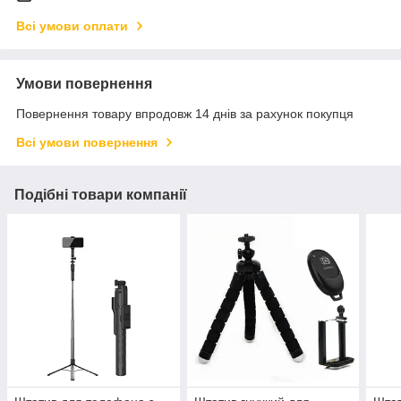
Всі умови оплати
Умови повернення
Повернення товару впродовж 14 днів за рахунок покупця
Всі умови повернення
Подібні товари компанії