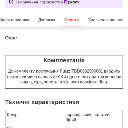
Замовлення під захистом
Характеристики
Доставка
Оплата
Умови повернення
Опис
Комплектація
До комплекту постачання Puluz TBD0602906601 входить
світловідбивна панель 3xА3 з одного боку на три кольори
чорна, сіра, золота, а з іншого повністю біла.
Технічні характеристики
Колір
чорний, сірий, золотий,
білий