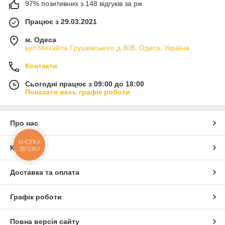
97% позитивних з 148 відгуків за рік
Працює з 29.03.2021
м. Одеса
вул.Михайла Грушевського д.30В, Одеса, Україна
Контакти
Сьогодні працює з 09:00 до 18:00
Показати весь графік роботи
Про нас
КНОПКА
Контакти
ЗВ'ЯЗКУ
Доставка та оплата
Графік роботи
Повна версія сайту