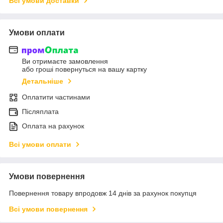
Всі умови доставки
Умови оплати
Ви отримаєте замовлення
або гроші повернуться на вашу картку
Детальніше
Оплатити частинами
Післяплата
Оплата на рахунок
Всі умови оплати
Умови повернення
Повернення товару впродовж 14 днів за рахунок покупця
Всі умови повернення