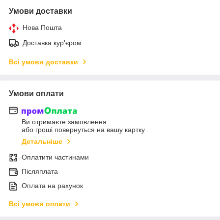
Умови доставки
Нова Пошта
Доставка кур'єром
Всі умови доставки
Умови оплати
Ви отримаєте замовлення
або гроші повернуться на вашу картку
Детальніше
Оплатити частинами
Післяплата
Оплата на рахунок
Всі умови оплати