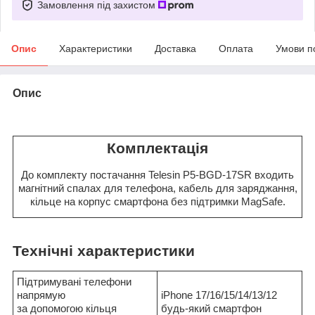
Замовлення під захистом
Опис
Характеристики
Доставка
Оплата
Умови п
Опис
Комплектація
До комплекту постачання Telesin P5-BGD-17SR входить
магнітний спалах для телефона, кабель для заряджання,
кільце на корпус смартфона без підтримки MagSafe.
Технічні характеристики
Підтримувані телефони
напрямую
iPhone 17/16/15/14/13/12
за допомогою кільця
будь-який смартфон