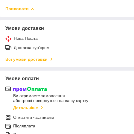
Приховати
Умови доставки
Нова Пошта
Доставка кур'єром
Всі умови доставки
Умови оплати
Ви отримаєте замовлення
або гроші повернуться на вашу картку
Детальніше
Оплатити частинами
Післяплата