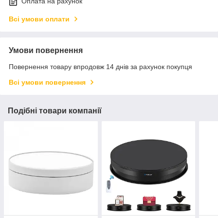
Оплата на рахунок
Всі умови оплати
Умови повернення
Повернення товару впродовж 14 днів за рахунок покупця
Всі умови повернення
Подібні товари компанії