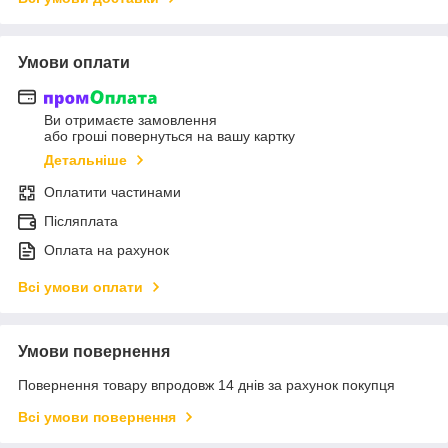
Умови оплати
Ви отримаєте замовлення
або гроші повернуться на вашу картку
Детальніше
Оплатити частинами
Післяплата
Оплата на рахунок
Всі умови оплати
Умови повернення
Повернення товару впродовж 14 днів за рахунок покупця
Всі умови повернення