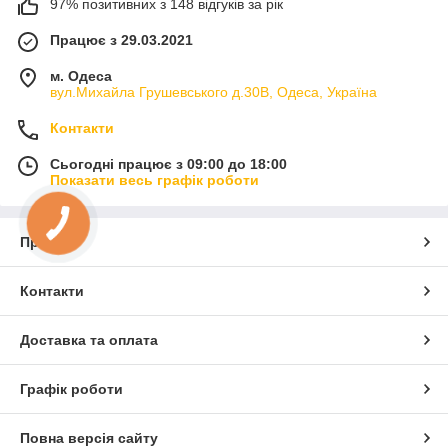
97% позитивних з 148 відгуків за рік
Працює з 29.03.2021
м. Одеса
вул.Михайла Грушевського д.30В, Одеса, Україна
Контакти
Сьогодні працює з 09:00 до 18:00
Показати весь графік роботи
Про нас
Контакти
Доставка та оплата
Графік роботи
Повна версія сайту