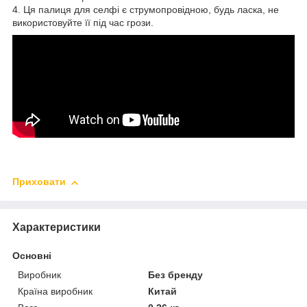
4. Ця палиця для селфі є струмопровідною, будь ласка, не
використовуйте її під час грози.
Приховати
Характеристики
Основні
Виробник
Без бренду
Країна виробник
Китай