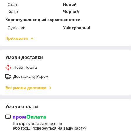
Стан
Новий
Колір
Чорний
Користувальницькі характеристики
Сумісний
Універсальні
Приховати
Умови доставки
Нова Пошта
Доставка кур'єром
Всі умови доставки
Умови оплати
Ви отримаєте замовлення
або гроші повернуться на вашу картку