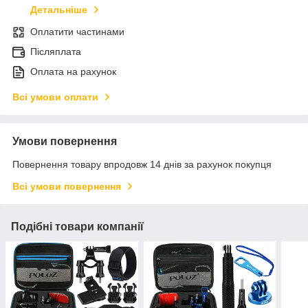
Детальніше
Оплатити частинами
Післяплата
Оплата на рахунок
Всі умови оплати
Умови повернення
Повернення товару впродовж 14 днів за рахунок покупця
Всі умови повернення
Подібні товари компанії